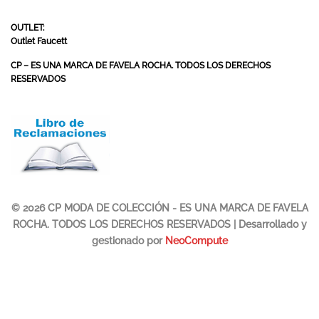
OUTLET:
Outlet Faucett
CP – ES UNA MARCA DE FAVELA ROCHA. TODOS LOS DERECHOS
RESERVADOS
© 2026 CP MODA DE COLECCIÓN - ES UNA MARCA DE FAVELA
ROCHA. TODOS LOS DERECHOS RESERVADOS | Desarrollado y
gestionado por
NeoCompute