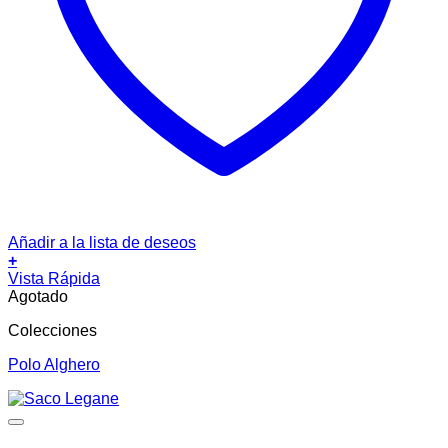
Añadir a la lista de deseos
+
Vista Rápida
Agotado
Colecciones
Polo Alghero