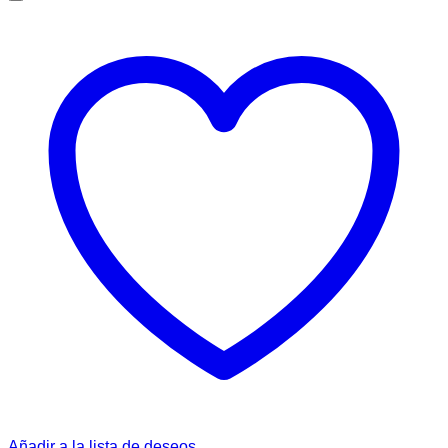
Añadir a la lista de deseos