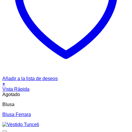
Añadir a la lista de deseos
+
Vista Rápida
Agotado
Blusa
Blusa Ferrara