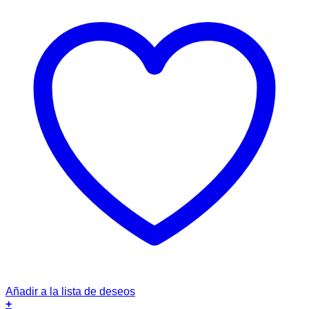
Añadir a la lista de deseos
+