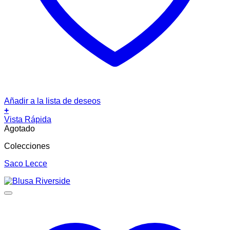
Añadir a la lista de deseos
+
Vista Rápida
Agotado
Colecciones
Saco Lecce