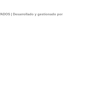
S | Desarrollado y gestionado por