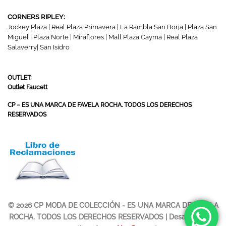
CORNERS RIPLEY:
Jockey Plaza | Real Plaza Primavera | La Rambla San Borja | Plaza San
Miguel | Plaza Norte | Miraflores | Mall Plaza Cayma | Real Plaza
Salaverry| San Isidro
OUTLET:
Outlet Faucett
CP – ES UNA MARCA DE FAVELA ROCHA. TODOS LOS DERECHOS
RESERVADOS
© 2026 CP MODA DE COLECCIÓN - ES UNA MARCA DE FAVELA
ROCHA. TODOS LOS DERECHOS RESERVADOS | Desarrollado y