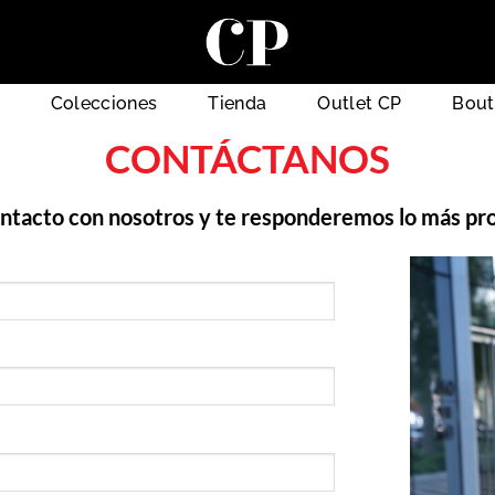
Colecciones
Tienda
Outlet CP
Bout
CONTÁCTANOS
ntacto con nosotros y te responderemos lo más pro