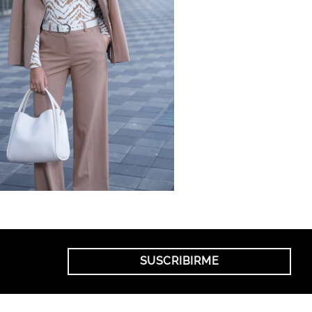
SUSCRIBIRME