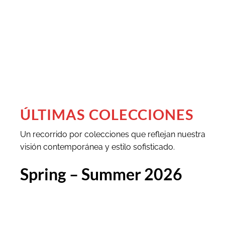
ÚLTIMAS COLECCIONES
Un recorrido por colecciones que reflejan nuestra
visión contemporánea y estilo sofisticado.
Spring – Summer 2026