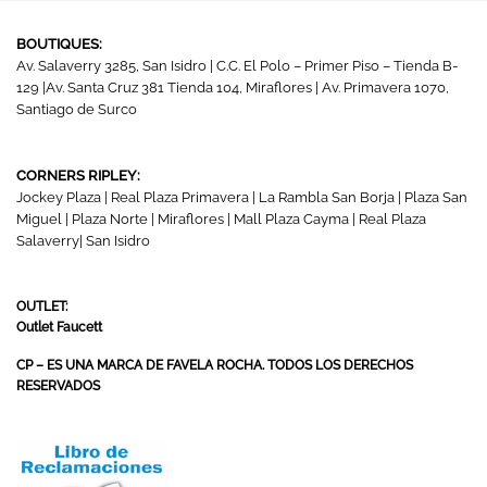
BOUTIQUES:
Av. Salaverry 3285, San Isidro | C.C. El Polo – Primer Piso – Tienda B-
129 |Av. Santa Cruz 381 Tienda 104, Miraflores | Av. Primavera 1070,
Santiago de Surco
CORNERS RIPLEY:
Jockey Plaza | Real Plaza Primavera | La Rambla San Borja | Plaza San
Miguel | Plaza Norte | Miraflores | Mall Plaza Cayma | Real Plaza
Salaverry| San Isidro
OUTLET:
Outlet Faucett
CP – ES UNA MARCA DE FAVELA ROCHA. TODOS LOS DERECHOS
RESERVADOS