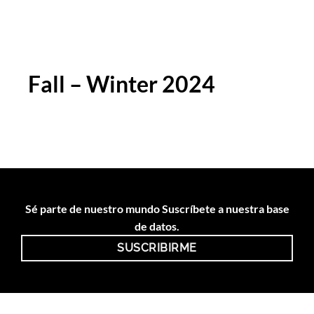
Fall – Winter 2024
Sé parte de nuestro mundo Suscríbete a nuestra base
de datos.
SUSCRIBIRME