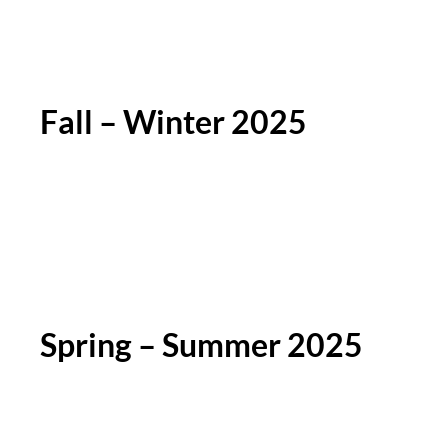
Fall – Winter 2025
Spring – Summer 2025