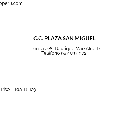
pperu.com
C.C. PLAZA SAN MIGUEL
Tienda 228 (Boutique Mae Alcott)
Teléfono 987 837 972
Piso - Tda. B-129