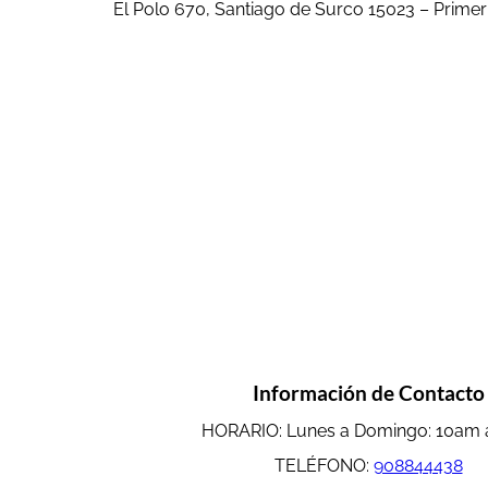
El Polo 670, Santiago de Surco 15023 – Primer 
Información de Contacto
HORARIO: Lunes a Domingo: 10am
TELÉFONO:
908844438