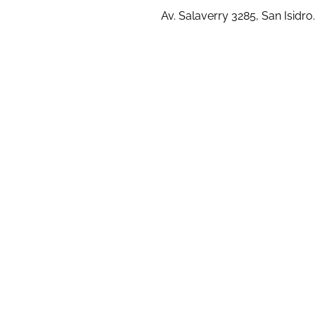
Av. Salaverry 3285, San Isidro.