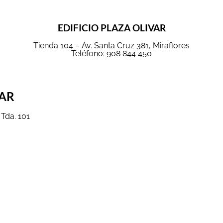
EDIFICIO PLAZA OLIVAR
Tienda 104 – Av. Santa Cruz 381, Miraflores
Teléfono: 908 844 450
VAR
 Tda. 101